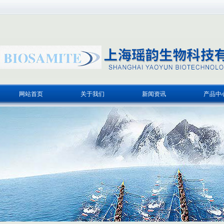
网站首页
关于我们
新闻资讯
产品中