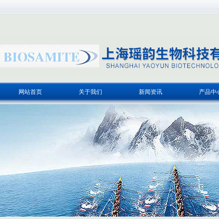
网站首页
关于我们
新闻资讯
产品中