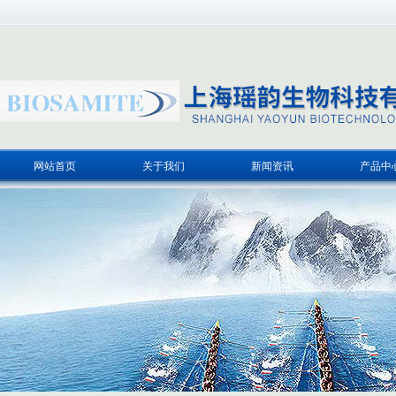
网站首页
关于我们
新闻资讯
产品中