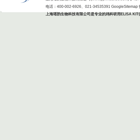
电话：400-002-6926、021-34535391
GoogleSitemap
上海瑶韵生物科技有限公司是专业的鸡科研用ELISA KIT供