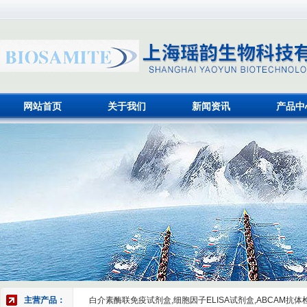
网站首页
关于我们
新闻资讯
产品中
主营产品：
白介素酶联免疫试剂盒,细胞因子ELISA试剂盒,ABCAM抗体检