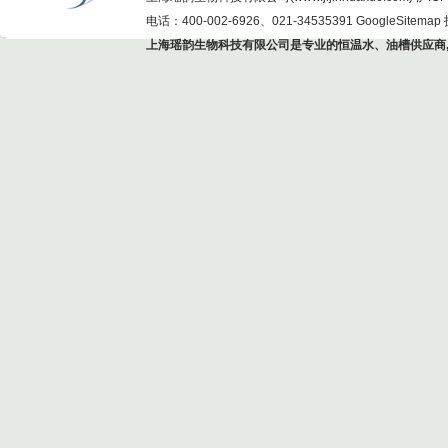
电话：400-002-6926、021-34535391
GoogleSitemap
上海瑶韵生物科技有限公司是专业的恒温水、油槽供应商