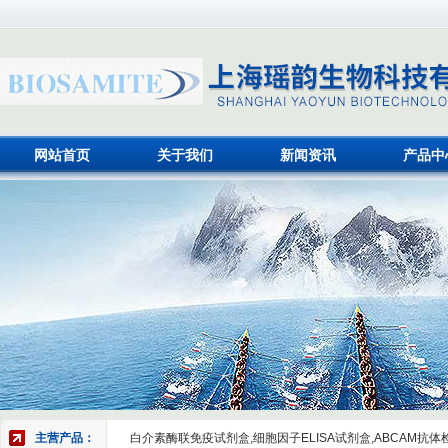
网站首页
关于我们
新闻资讯
产品中
主营产品：
白介素酶联免疫试剂盒,细胞因子ELISA试剂盒,ABCAM抗体检