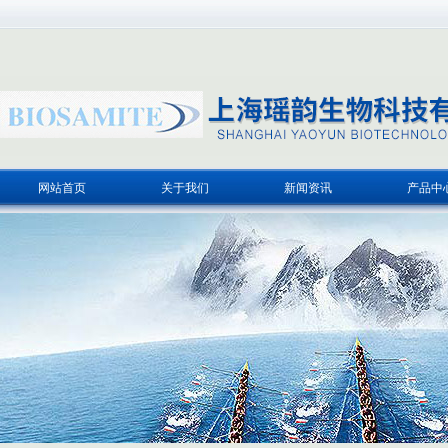
网站首页
关于我们
新闻资讯
产品中