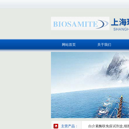
网站首页
关于我们
主营产品：
白介素酶联免疫试剂盒,细胞因