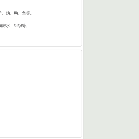
羊、鸡、鸭、鱼等。
胸房水、组织等。