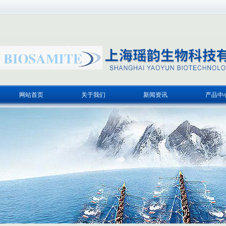
网站首页
关于我们
新闻资讯
产品中